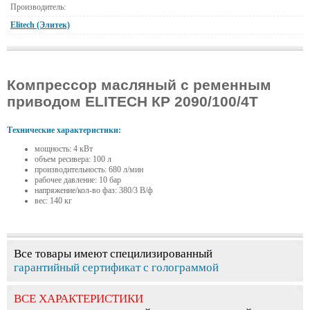
Производитель:
Elitech (Элитек)
Компрессор масляный с ременным
приводом ELITECH КР 2090/100/4Т
Технические характеристики:
мощность: 4 кВт
объем ресивера: 100 л
производительность: 680 л/мин
рабочее давление: 10 бар
напряжение/кол-во фаз: 380/3 В/ф
вес: 140 кг
Все товары имеют специлизированный
гарантийный сертификат с голограммой
ВСЕ ХАРАКТЕРИСТИКИ