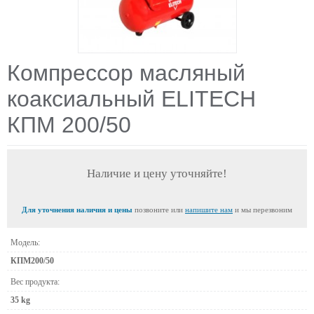
Компрессор масляный
коаксиальный ELITECH
КПМ 200/50
Наличие и цену уточняйте!
Для уточнения наличия и цены
позвоните или
напишите нам
и мы перезвоним
Модель:
КПМ200/50
Вес продукта:
35 kg