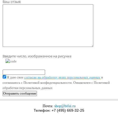
Ваш отзыв:
Введите число, изображенное на рисунке
Я даю свое
согласие на обработку моих персональных данных
и
соглашаюсь с Политикой конфиденциальности. Ознакомлен с Политикой
обработки персональных данных
Почта:
shop@bifai.ru
Телефон: +7 (495) 669-32-25