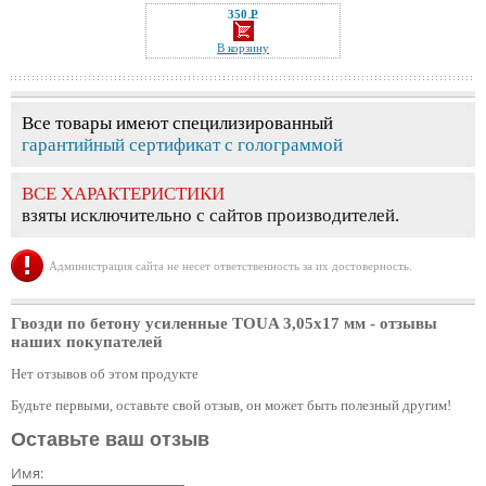
350 Р
—
В корзину
Все товары имеют специлизированный
гарантийный сертификат с голограммой
ВСЕ ХАРАКТЕРИСТИКИ
взяты исключительно с сайтов производителей.
Администрация сайта не несет ответственность за их достоверность.
Гвозди по бетону усиленные TOUA 3,05х17 мм
- отзывы
наших покупателей
Нет отзывов об этом продукте
Будьте первыми, оставьте свой отзыв, он может быть полезный другим!
Оставьте ваш отзыв
Имя: