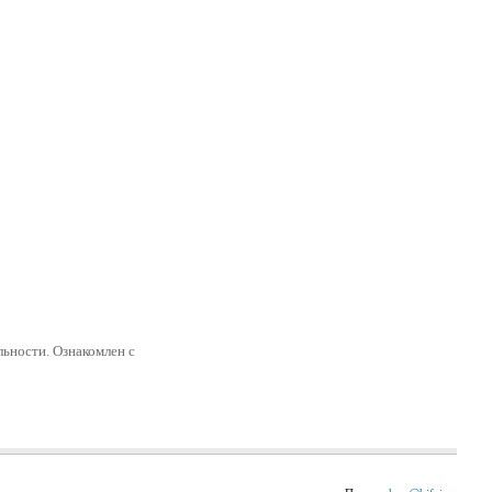
ьности. Ознакомлен с