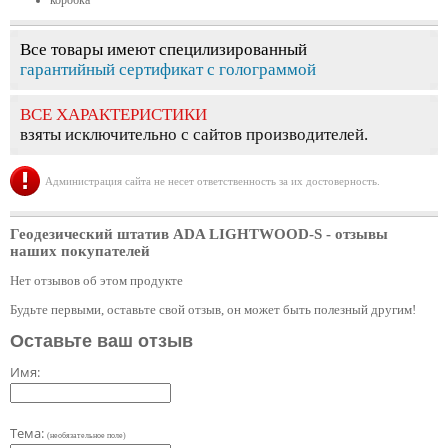
коробка
Все товары имеют специлизированный
гарантийный сертификат с голограммой
ВСЕ ХАРАКТЕРИСТИКИ
взяты исключительно с сайтов производителей.
Администрация сайта не несет ответственность за их достоверность.
Геодезический штатив ADA LIGHTWOOD-S
- отзывы
наших покупателей
Нет отзывов об этом продукте
Будьте первыми, оставьте свой отзыв, он может быть полезный другим!
Оставьте ваш отзыв
Имя:
Тема:
(необязательное поле)