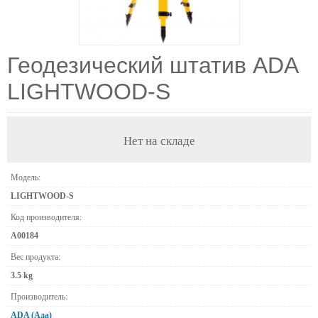
Геодезический штатив ADA
LIGHTWOOD-S
Нет на складе
Модель:
LIGHTWOOD-S
Код производителя:
А00184
Вес продукта:
3.5 kg
Производитель:
ADA (Ада)