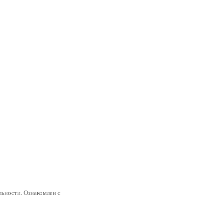
ьности. Ознакомлен с