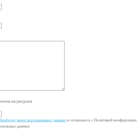
енное на рисунке
 обработку моих персональных данных
и соглашаюсь с Политикой конфиденциал
сональных данных