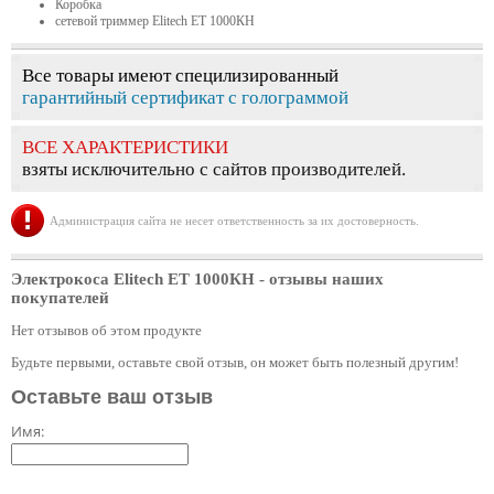
Коробка
сетевой триммер Elitech ЕТ 1000КН
Все товары имеют специлизированный
гарантийный сертификат с голограммой
ВСЕ ХАРАКТЕРИСТИКИ
взяты исключительно с сайтов производителей.
Администрация сайта не несет ответственность за их достоверность.
Электрокоса Elitech ЕТ 1000КН
- отзывы наших
покупателей
Нет отзывов об этом продукте
Будьте первыми, оставьте свой отзыв, он может быть полезный другим!
Оставьте ваш отзыв
Имя: