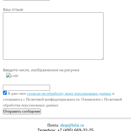
Ваш отзыв:
Введите число, изображенное на рисунке
Я даю свое
согласие на обработку моих персональных данных
и
соглашаюсь с Политикой конфиденциальности. Ознакомлен с Политикой
обработки персональных данных
Почта:
shop@bifai.ru
Телефон: +7 (495) 669-32-25