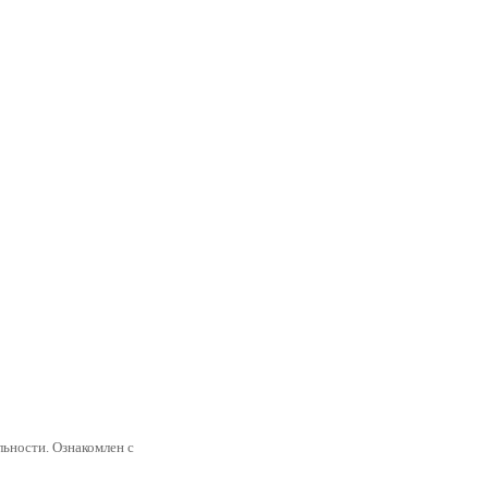
ьности. Ознакомлен с