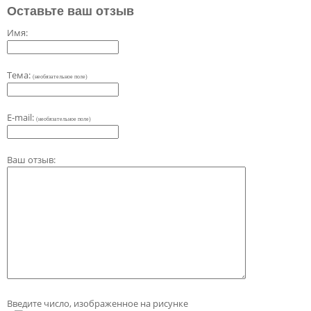
Оставьте ваш отзыв
Имя:
Тема:
(необязательное поле)
E-mail:
(необязательное поле)
Ваш отзыв:
Введите число, изображенное на рисунке