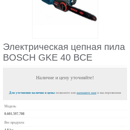
Электрическая цепная пила
BOSCH GKE 40 BCE
Наличие и цену уточняйте!
Для уточнения наличия и цены
позвоните или
напишите нам
и мы перезвоним
Модель:
0.601.597.708
Вес продукта: