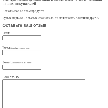
наших покупателей
Нет отзывов об этом продукте
Будьте первыми, оставьте свой отзыв, он может быть полезный другим!
Оставьте ваш отзыв
Имя:
Тема:
(необязательное поле)
E-mail:
(необязательное поле)
Ваш отзыв: