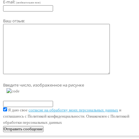
E-mail:
(необязательное поле)
Ваш отзыв:
Введите число, изображенное на рисунке
Я даю свое
согласие на обработку моих персональных данных
и
соглашаюсь с Политикой конфиденциальности. Ознакомлен с Политикой
обработки персональных данных