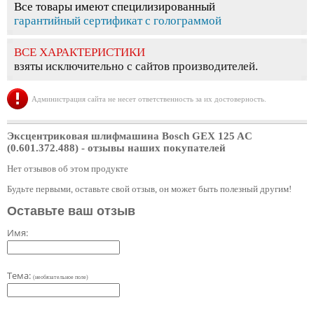
Все товары имеют специлизированный
гарантийный сертификат с голограммой
ВСЕ ХАРАКТЕРИСТИКИ
взяты исключительно с сайтов производителей.
Администрация сайта не несет ответственность за их достоверность.
Эксцентриковая шлифмашина Bosch GEX 125 AC
(0.601.372.488)
- отзывы наших покупателей
Нет отзывов об этом продукте
Будьте первыми, оставьте свой отзыв, он может быть полезный другим!
Оставьте ваш отзыв
Имя:
Тема:
(необязательное поле)