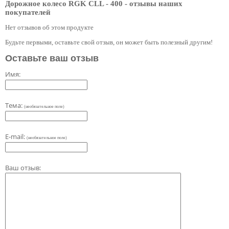
Дорожное колесо RGK CLL - 400
- отзывы наших
покупателей
Нет отзывов об этом продукте
Будьте первыми, оставьте свой отзыв, он может быть полезный другим!
Оставьте ваш отзыв
Имя:
Тема:
(необязательное поле)
E-mail:
(необязательное поле)
Ваш отзыв: