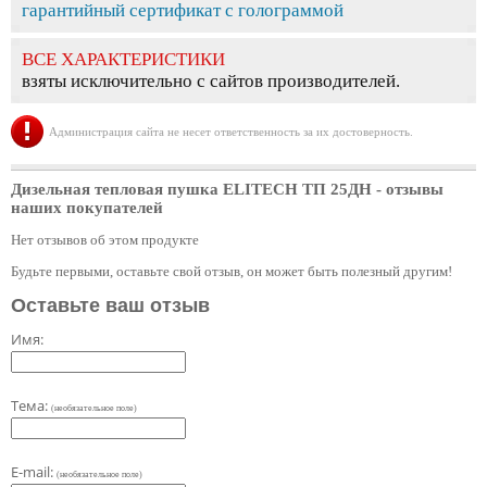
гарантийный сертификат с голограммой
ВСЕ ХАРАКТЕРИСТИКИ
взяты исключительно с сайтов производителей.
Администрация сайта не несет ответственность за их достоверность.
Дизельная тепловая пушка ELITECH ТП 25ДН
- отзывы
наших покупателей
Нет отзывов об этом продукте
Будьте первыми, оставьте свой отзыв, он может быть полезный другим!
Оставьте ваш отзыв
Имя:
Тема:
(необязательное поле)
E-mail:
(необязательное поле)