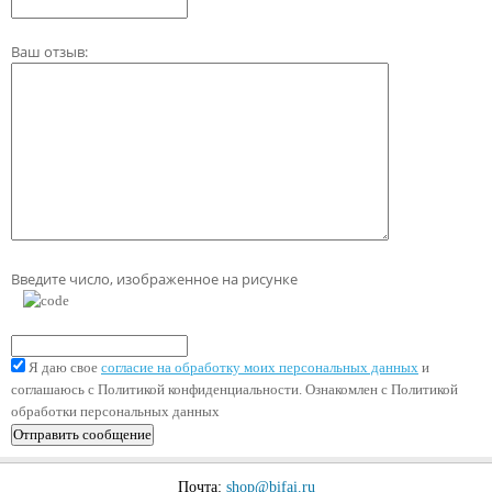
Ваш отзыв:
Введите число, изображенное на рисунке
Я даю свое
согласие на обработку моих персональных данных
и
соглашаюсь с Политикой конфиденциальности. Ознакомлен с Политикой
обработки персональных данных
Почта:
shop@bifai.ru