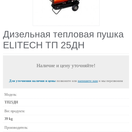
Дизельная тепловая пушка
ELITECH ТП 25ДН
Наличие и цену уточняйте!
Для уточнения наличия и цены
позвоните или
напишите нам
и мы перезвоним
Модель:
ТП25ДН
Вес продукта:
39 kg
Производитель: