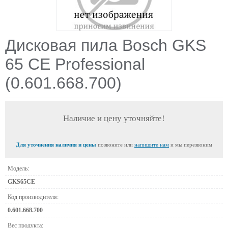
Дисковая пила Bosch GKS
65 CE Professional
(0.601.668.700)
Наличие и цену уточняйте!
Для уточнения наличия и цены
позвоните или
напишите нам
и мы перезвоним
Модель:
GKS65CE
Код производителя:
0.601.668.700
Вес продукта: