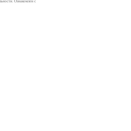
ьности. Ознакомлен с