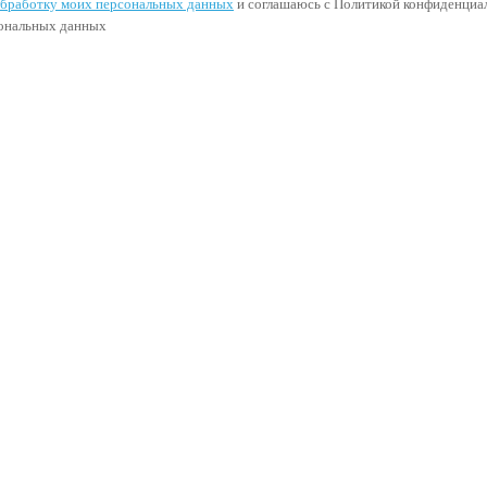
 обработку моих персональных данных
и соглашаюсь с Политикой конфиденциал
сональных данных