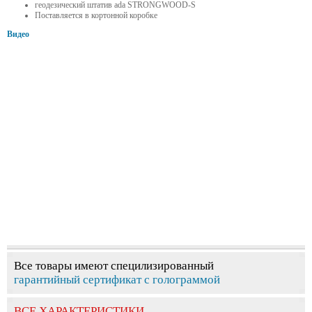
геодезический штатив ada STRONGWOOD-S
Поставляется в кортонной коробке
Видео
Все товары имеют специлизированный
гарантийный сертификат с голограммой
ВСЕ ХАРАКТЕРИСТИКИ