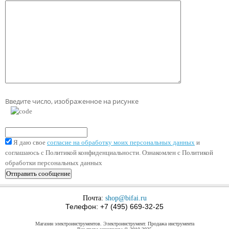
Введите число, изображенное на рисунке
Я даю свое
согласие на обработку моих персональных данных
и
соглашаюсь с Политикой конфиденциальности. Ознакомлен с Политикой
обработки персональных данных
Почта:
shop@bifai.ru
Телефон: +7 (495) 669-32-25
Магазин электроинструментов. Электроинструмент. Продажа инструмента