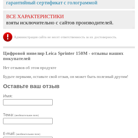
гарантийный сертификат с голограммой
ВСЕ ХАРАКТЕРИСТИКИ
взяты исключительно с сайтов производителей.
Администрация сайта не несет ответственность за их достоверность.
Цифровой нивелир Leica Sprinter 150M
- отзывы наших
покупателей
Нет отзывов об этом продукте
Будьте первыми, оставьте свой отзыв, он может быть полезный другим!
Оставьте ваш отзыв
Имя:
Тема:
(необязательное поле)
E-mail:
(необязательное поле)