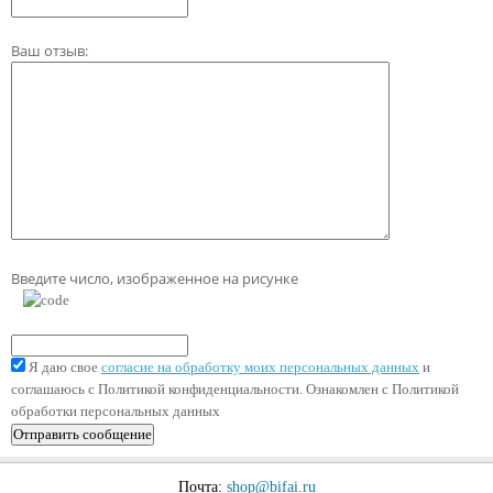
Ваш отзыв:
Введите число, изображенное на рисунке
Я даю свое
согласие на обработку моих персональных данных
и
соглашаюсь с Политикой конфиденциальности. Ознакомлен с Политикой
обработки персональных данных
Почта:
shop@bifai.ru