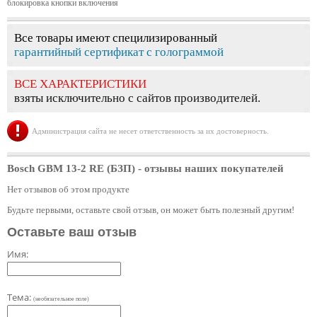
блокировка кнопки включения
Все товары имеют специлизированный
гарантийный сертификат с голограммой
ВСЕ ХАРАКТЕРИСТИКИ
взяты исключительно с сайтов производителей.
Администрация сайта не несет ответственность за их достоверность.
Bosch GBM 13-2 RE (БЗП)
- отзывы наших покупателей
Нет отзывов об этом продукте
Будьте первыми, оставьте свой отзыв, он может быть полезный другим!
Оставьте ваш отзыв
Имя:
Тема:
(необязательное поле)