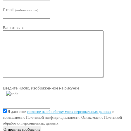
E-mail:
(необязательное поле)
Ваш отзыв:
Введите число, изображенное на рисунке
Я даю свое
согласие на обработку моих персональных данных
и
соглашаюсь с Политикой конфиденциальности. Ознакомлен с Политикой
обработки персональных данных