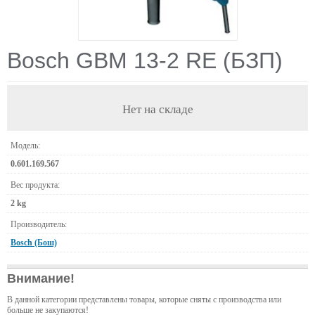
Bosch GBM 13-2 RE (БЗП)
Нет на складе
Модель:
0.601.169.567
Вес продукта:
2 kg
Производитель:
Bosch (Бош)
Внимание!
В данной категории представлены товары, которые сняты с производства или
больше не закупаются!