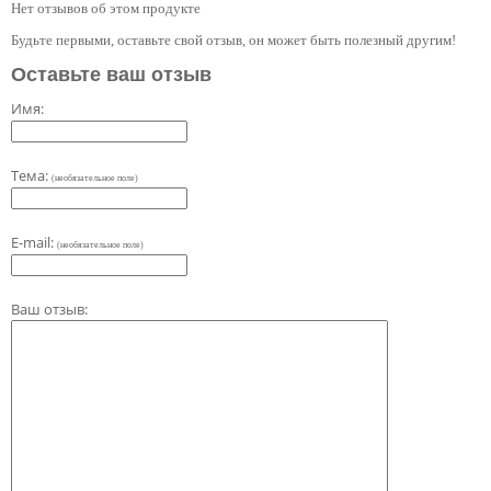
Нет отзывов об этом продукте
Будьте первыми, оставьте свой отзыв, он может быть полезный другим!
Оставьте ваш отзыв
Имя:
Тема:
(необязательное поле)
E-mail:
(необязательное поле)
Ваш отзыв: