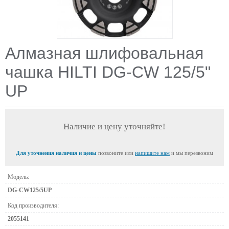
Алмазная шлифовальная
чашка HILTI DG-CW 125/5"
UP
Наличие и цену уточняйте!
Для уточнения наличия и цены
позвоните или
напишите нам
и мы перезвоним
Модель:
DG-CW125/5UP
Код производителя:
2055141