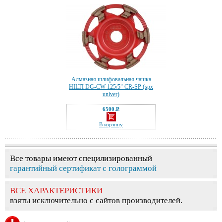
Алмазная шлифовальная чашка
HILTI DG-CW 125/5" CR-SP (spx
univer)
6500 Р
—
В корзину
Все товары имеют специлизированный
гарантийный сертификат с голограммой
ВСЕ ХАРАКТЕРИСТИКИ
взяты исключительно с сайтов производителей.