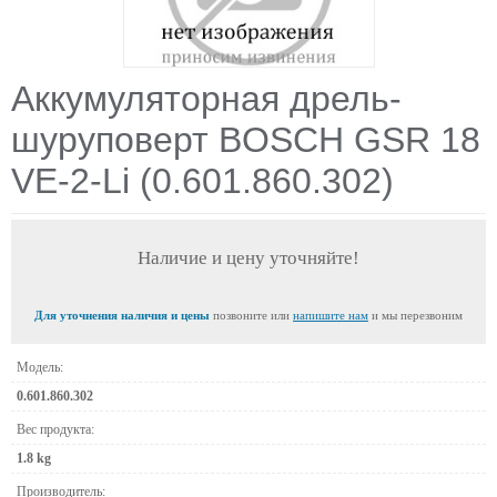
Аккумуляторная дрель-
шуруповерт BOSCH GSR 18
VE-2-Li (0.601.860.302)
Наличие и цену уточняйте!
Для уточнения наличия и цены
позвоните или
напишите нам
и мы перезвоним
Модель:
0.601.860.302
Вес продукта:
1.8 kg
Производитель: