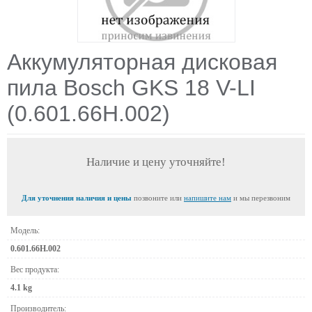
Аккумуляторная дисковая
пила Bosch GKS 18 V-LI
(0.601.66H.002)
Наличие и цену уточняйте!
Для уточнения наличия и цены
позвоните или
напишите нам
и мы перезвоним
Модель:
0.601.66H.002
Вес продукта:
4.1 kg
Производитель: