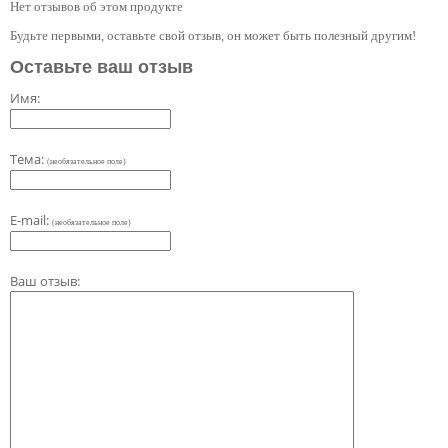
Нет отзывов об этом продукте
Будьте первыми, оставьте свой отзыв, он может быть полезный другим!
Оставьте ваш отзыв
Имя:
Тема:
(необязательное поле)
E-mail:
(необязательное поле)
Ваш отзыв: