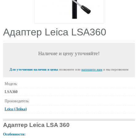
Адаптер Leica LSA360
Наличие и цену уточняйте!
Для уточнения наличия и цены
позвоните или
напишите нам
и мы перезвоним
Модель:
LSA360
Производитель:
Leica (Лейка)
Адаптер Leica LSA 360
Особенности: