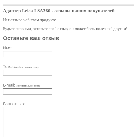
Адаптер Leica LSA360
- отзывы наших покупателей
Нет отзывов об этом продукте
Будьте первыми, оставьте свой отзыв, он может быть полезный другим!
Оставьте ваш отзыв
Имя:
Тема:
(необязательное поле)
E-mail:
(необязательное поле)
Ваш отзыв: