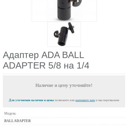
Адаптер ADA BALL
ADAPTER 5/8 на 1/4
Наличие и цену уточняйте!
Для уточнения наличия и цены
позвоните или
напишите нам
и мы перезвоним
Модель:
BALL ADAPTER