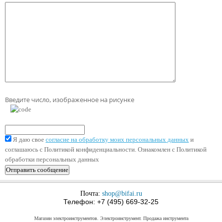
Введите число, изображенное на рисунке
Я даю свое
согласие на обработку моих персональных данных
и
соглашаюсь с Политикой конфиденциальности. Ознакомлен с Политикой
обработки персональных данных
Почта:
shop@bifai.ru
Телефон: +7 (495) 669-32-25
Магазин электроинструментов. Электроинструмент. Продажа инструмента